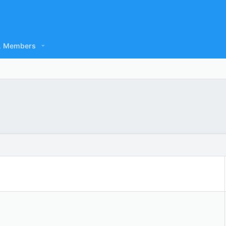
Members