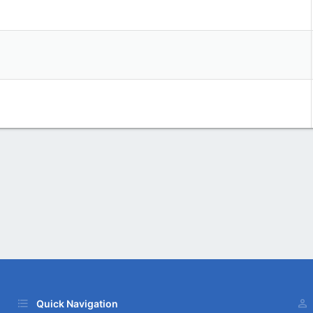
Quick Navigation