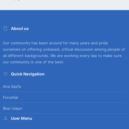
About us
Our community has been around for many years and pride
ourselves on offering unbiased, critical discussion among people of
all different backgrounds. We are working every day to make sure
our community is one of the best.
Quick Navigation
Ana Sayfa
Forumlar
Bize Ulaşın
User Menu