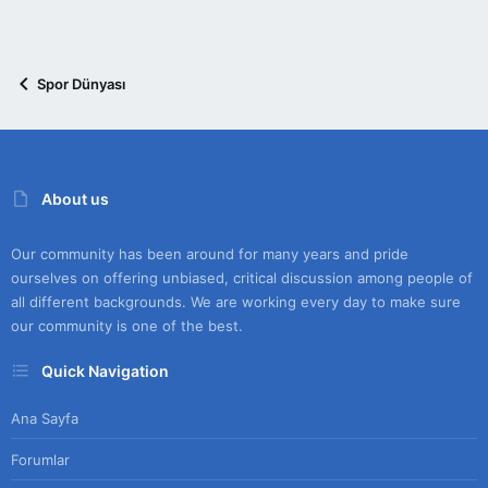
Spor Dünyası
About us
Our community has been around for many years and pride
ourselves on offering unbiased, critical discussion among people of
all different backgrounds. We are working every day to make sure
our community is one of the best.
Quick Navigation
Ana Sayfa
Forumlar