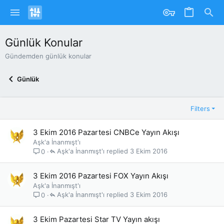
Günlük Konular
Gündemden günlük konular
Günlük
Filters
3 Ekim 2016 Pazartesi CNBCe Yayın Akışı
Aşk'a İnanmışt'ı
Aşk'a İnanmışt'ı
3 Ekim 2016
0
3 Ekim 2016 Pazartesi FOX Yayın Akışı
Aşk'a İnanmışt'ı
Aşk'a İnanmışt'ı
3 Ekim 2016
0
3 Ekim Pazartesi Star TV Yayın akışı