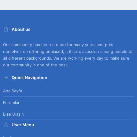
About us
Our community has been around for many years and pride
ourselves on offering unbiased, critical discussion among people of
all different backgrounds. We are working every day to make sure
our community is one of the best.
Quick Navigation
Ana Sayfa
Forumlar
Bize Ulaşın
User Menu