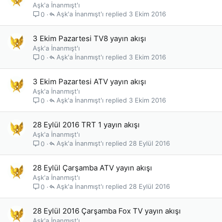
Aşk'a İnanmışt'ı
Aşk'a İnanmışt'ı
3 Ekim 2016
0
3 Ekim Pazartesi TV8 yayın akışı
Aşk'a İnanmışt'ı
Aşk'a İnanmışt'ı
3 Ekim 2016
0
3 Ekim Pazartesi ATV yayın akışı
Aşk'a İnanmışt'ı
Aşk'a İnanmışt'ı
3 Ekim 2016
0
28 Eylül 2016 TRT 1 yayın akışı
Aşk'a İnanmışt'ı
Aşk'a İnanmışt'ı
28 Eylül 2016
0
28 Eylül Çarşamba ATV yayın akışı
Aşk'a İnanmışt'ı
Aşk'a İnanmışt'ı
28 Eylül 2016
0
28 Eylül 2016 Çarşamba Fox TV yayın akışı
Aşk'a İnanmışt'ı