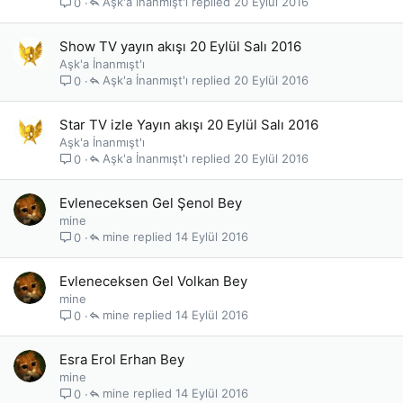
Aşk'a İnanmışt'ı
20 Eylül 2016
0
Show TV yayın akışı 20 Eylül Salı 2016
Aşk'a İnanmışt'ı
Aşk'a İnanmışt'ı
20 Eylül 2016
0
Star TV izle Yayın akışı 20 Eylül Salı 2016
Aşk'a İnanmışt'ı
Aşk'a İnanmışt'ı
20 Eylül 2016
0
Evleneceksen Gel Şenol Bey
mine
mine
14 Eylül 2016
0
Evleneceksen Gel Volkan Bey
mine
mine
14 Eylül 2016
0
Esra Erol Erhan Bey
mine
mine
14 Eylül 2016
0