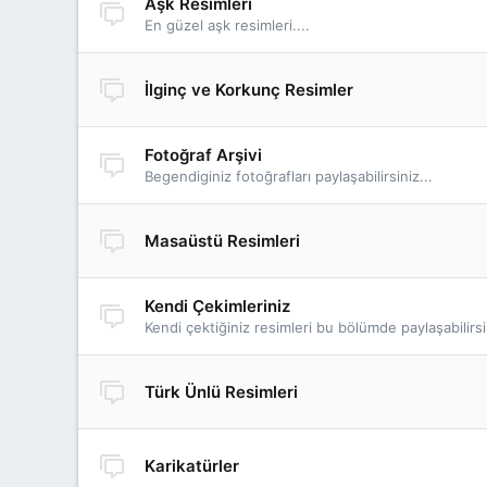
Aşk Resimleri
En güzel aşk resimleri....
İlginç ve Korkunç Resimler
Fotoğraf Arşivi
Begendiginiz fotoğrafları paylaşabilirsiniz...
Masaüstü Resimleri
Kendi Çekimleriniz
Kendi çektiğiniz resimleri bu bölümde paylaşabilirsi
Türk Ünlü Resimleri
Karikatürler