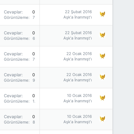
Cevaplar
0
22 Şubat 2016
Aşk'a İnanmışt'ı
Görüntüleme
767
Cevaplar
0
22 Şubat 2016
Aşk'a İnanmışt'ı
Görüntüleme
698
Cevaplar
0
22 Ocak 2016
Aşk'a İnanmışt'ı
Görüntüleme
775
Cevaplar
0
22 Ocak 2016
Aşk'a İnanmışt'ı
Görüntüleme
908
Cevaplar
0
10 Ocak 2016
Aşk'a İnanmışt'ı
Görüntüleme
1K
Cevaplar
0
10 Ocak 2016
Aşk'a İnanmışt'ı
Görüntüleme
868