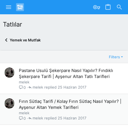
Tatlılar
Yemek ve Mutfak
Filters
Pastane Usulü Şekerpare Nasıl Yapılır? Fındıklı
Şekerpare Tarifi | Ayşenur Altan Tatlı Tarifleri
melek
melek
25 Haziran 2017
0
Fırın Sütlaç Tarifi / Kolay Fırın Sütlaç Nasıl Yapılır? |
Ayşenur Altan Yemek Tarifleri
melek
melek
25 Haziran 2017
0