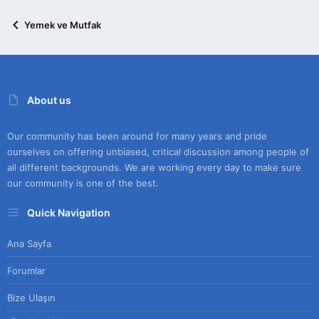
Yemek ve Mutfak
About us
Our community has been around for many years and pride
ourselves on offering unbiased, critical discussion among people of
all different backgrounds. We are working every day to make sure
our community is one of the best.
Quick Navigation
Ana Sayfa
Forumlar
Bize Ulaşın