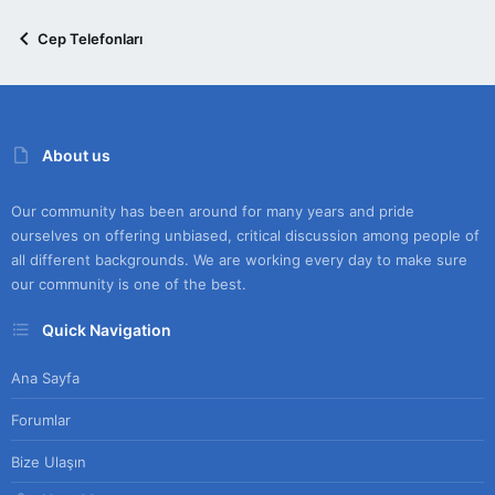
Cep Telefonları
About us
Our community has been around for many years and pride
ourselves on offering unbiased, critical discussion among people of
all different backgrounds. We are working every day to make sure
our community is one of the best.
Quick Navigation
Ana Sayfa
Forumlar
Bize Ulaşın