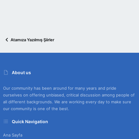
Atamıza Yazılmış Şiirler
About us
Our community has been around for many years and pride
ourselves on offering unbiased, critical discussion among people of
all different backgrounds. We are working every day to make sure
our community is one of the best.
Quick Navigation
Ana Sayfa