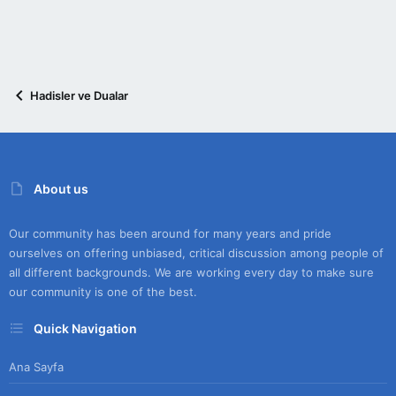
Hadisler ve Dualar
About us
Our community has been around for many years and pride
ourselves on offering unbiased, critical discussion among people of
all different backgrounds. We are working every day to make sure
our community is one of the best.
Quick Navigation
Ana Sayfa