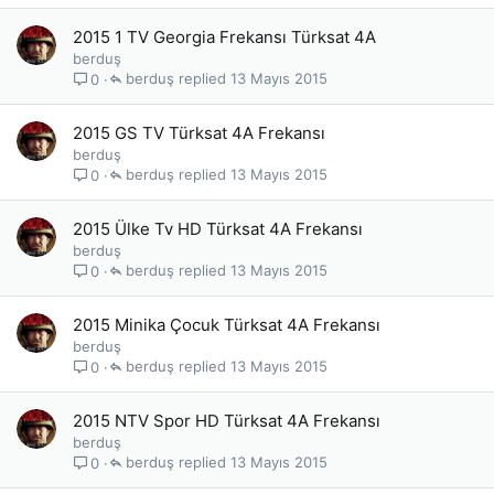
2015 1 TV Georgia Frekansı Türksat 4A
berduş
berduş
13 Mayıs 2015
0
2015 GS TV Türksat 4A Frekansı
berduş
berduş
13 Mayıs 2015
0
2015 Ülke Tv HD Türksat 4A Frekansı
berduş
berduş
13 Mayıs 2015
0
2015 Minika Çocuk Türksat 4A Frekansı
berduş
berduş
13 Mayıs 2015
0
2015 NTV Spor HD Türksat 4A Frekansı
berduş
berduş
13 Mayıs 2015
0