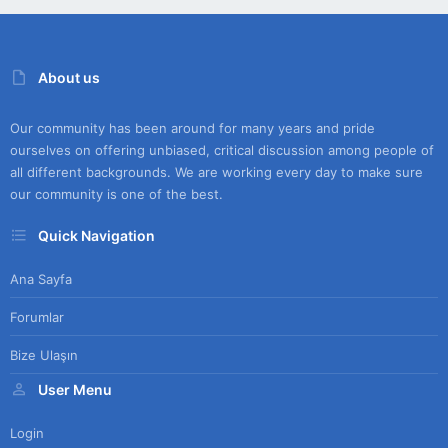
About us
Our community has been around for many years and pride
ourselves on offering unbiased, critical discussion among people of
all different backgrounds. We are working every day to make sure
our community is one of the best.
Quick Navigation
Ana Sayfa
Forumlar
Bize Ulaşın
User Menu
Login