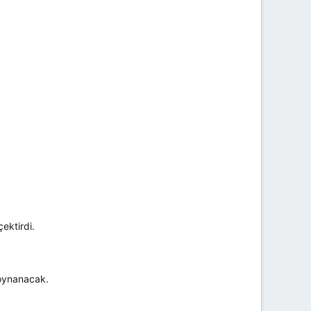
ektirdi.
 oynanacak.