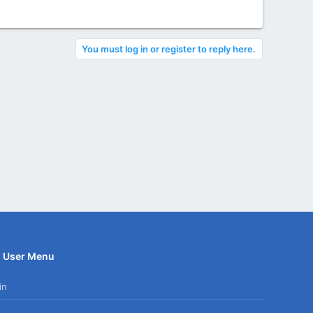
You must log in or register to reply here.
User Menu
in