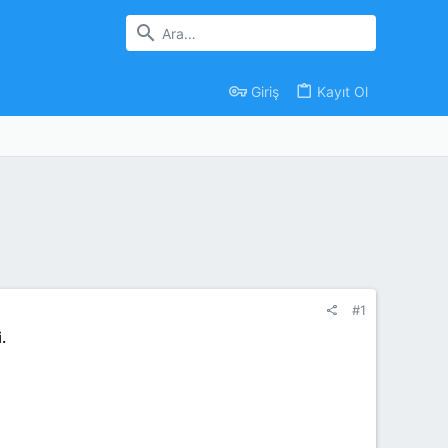
Giriş
Kayıt Ol
#1
.