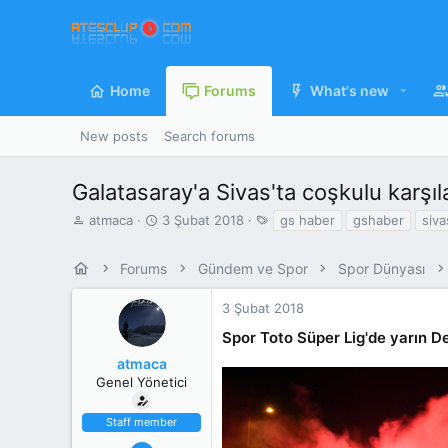
Home
Forums
What's new
New posts
Search forums
Galatasaray'a Sivas'ta coşkulu karşı
K
B
T
atmaca
3 Şubat 2018
gs haber
gshaber
siva
o
a
a
n
ş
g
Forums
Gündem ve Spor
Spor Dünyası
u
l
s
y
a
u
n
3 Şubat 2018
b
g
Spor Toto Süper Lig'de yarın De
a
ı
ş
ç
atmaca
l
T
Genel Yönetici
a
a
t
r
Staff member
a
i
27 Mart 2008