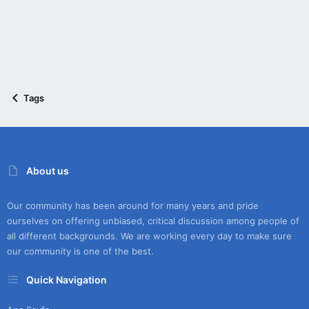
Tags
About us
Our community has been around for many years and pride
ourselves on offering unbiased, critical discussion among people of
all different backgrounds. We are working every day to make sure
our community is one of the best.
Quick Navigation